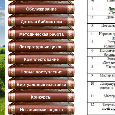
Обслуживание
Детская библиотека
Методическая работа
Литературные циклы
Комплектование
Новые поступления
Виртуальные выставки
Конкурсы
Независимая оценка