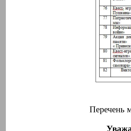
Перечень 
Уважа