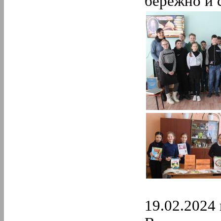
бережно и 
19.02.2024 