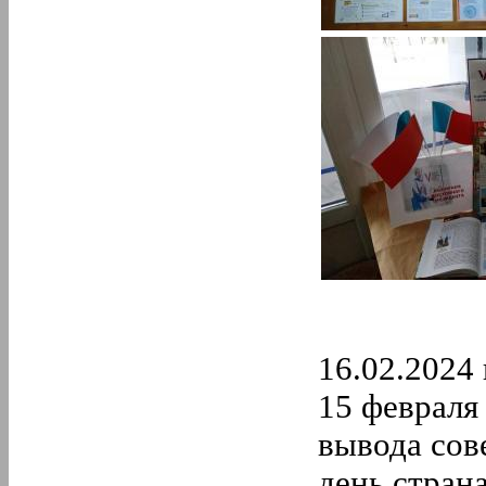
16.02.2024 
15 февраля
вывода сов
день стран