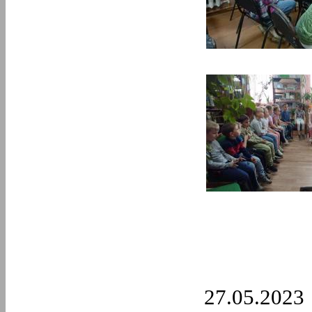
27.05.2023