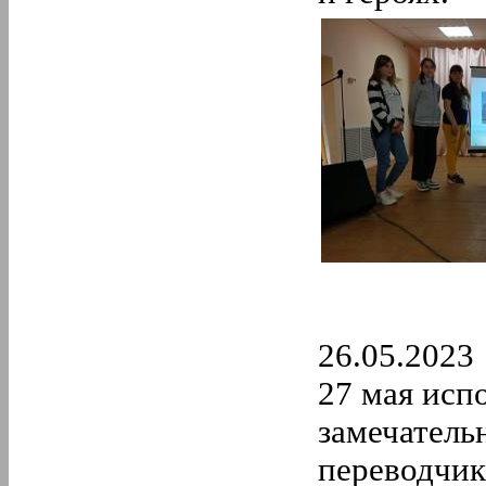
26.05.2023
27 мая исп
замечательн
переводчик