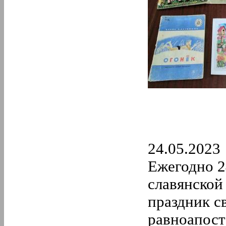
24.05.2023
Ежегодно 2
славянской
праздник с
равноапост