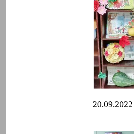
20.09.2022 