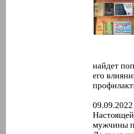
найдет поп
его влияни
профилакти
09.09.2022 
Настоящей 
мужчины по