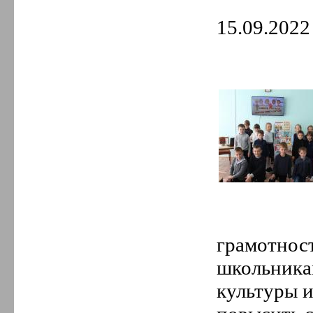
15.09.2022 
грамотност
школьникам
культуры и