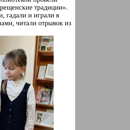
рещенские традиции».
, гадали и играли в
ами, читали отрывок из