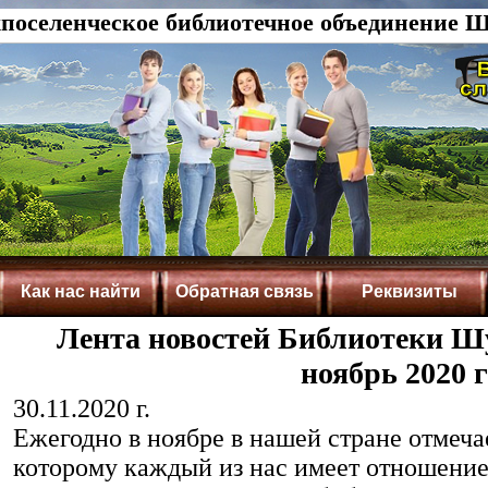
оселенческое библиотечное объединение Ш
Как нас найти
Обратная связь
Реквизиты
Лента новостей Библиотеки Шу
ноябрь 2020 г
30.11.2020 г.
Ежегодно в ноябре в нашей стране отмеча
которому каждый из нас имеет отношение