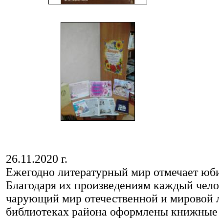
26.11.2020 г.
Ежегодно литературный мир отмечает юби
Благодаря их произведениям каждый чело
чарующий мир отечественной и мировой л
библиотеках района оформлены книжные