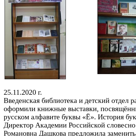
25.11.2020 г.
Введенская библиотека и детский отдел 
оформили книжные выставки, посвящённ
русском алфавите буквы «Ё». История букв
Директор Академии Российской словесно
Романовна Дашкова предложила заменить