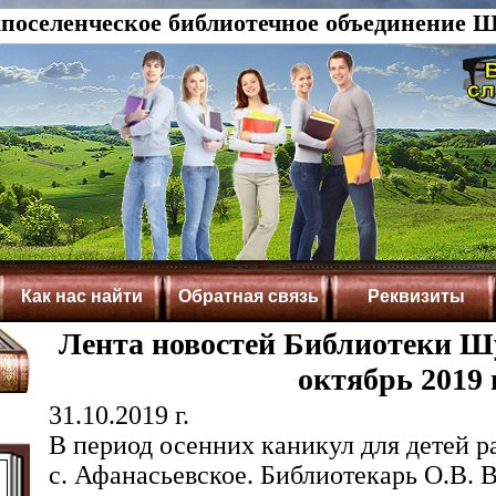
оселенческое библиотечное объединение Ш
Как нас найти
Обратная связь
Реквизиты
Лента новостей Библиотеки Шу
октябрь 2019 
31.10.2019 г.
В период осенних каникул для детей р
с. Афанасьевское. Библиотекарь О.В. 