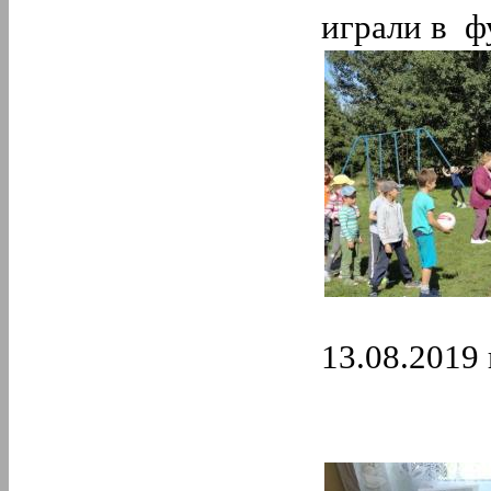
играли в ф
13.08.2019 