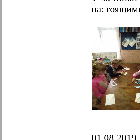
настоящими
01.08.2019 