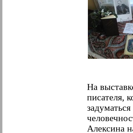
На выставк
писателя, 
задуматься
человечнос
Алексина 