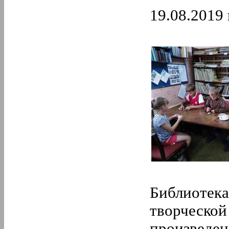
19.08.2019 
Библиотека
творческой
произведен