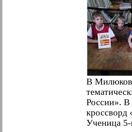
В Милюков
тематическ
России». В
кроссворд 
Ученица 5-