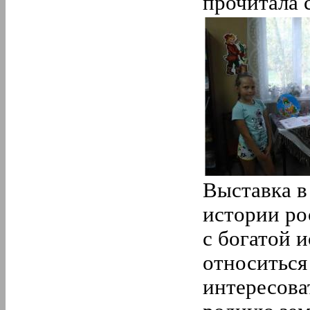
прочитала 
Выставка в
истории ро
с богатой 
относиться
интересова