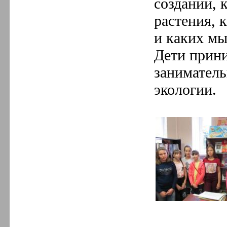
создании, 
растения, 
и каких мы
Дети прини
заниматель
экологии.