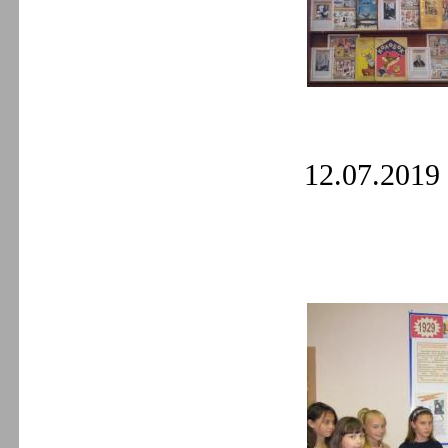
12.07.2019 