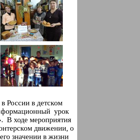
 в России в детском
информационный урок
!». В ходе мероприятия
онтерском движении, о
 его значении в жизни