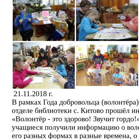
21.11.2018 г.
В рамках Года добровольца (волонтёра)
отделе библиотеки с. Китово прошёл 
«Волонтёр - это здорово! Звучит гордо
учащиеся получили информацию о вол
его разных формах в разные времена, о