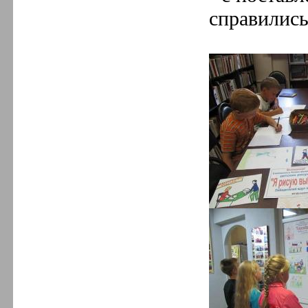
справились