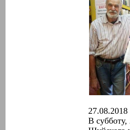
27.08.2018 
В субботу,