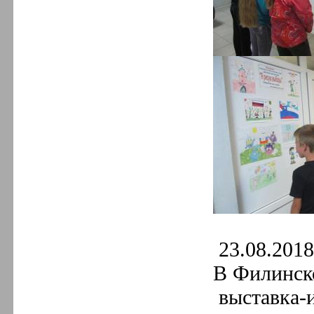
23.08.2018 
В Филинско
выставка-