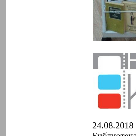
24.08.2018 
Библиотек