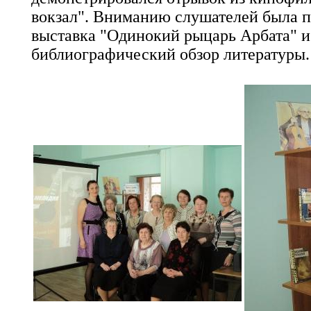
вокзал". Вниманию слушателей была 
выставка "Одинокий рыцарь Арбата" и
библиографический обзор литературы.