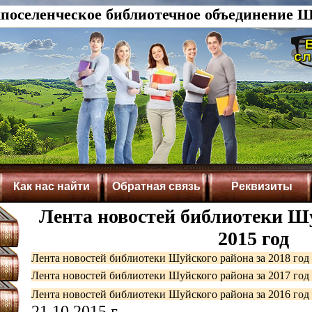
оселенческое библиотечное объединение Ш
Как нас найти
Обратная связь
Реквизиты
Лента новостей библиотеки Шу
2015 год
Лента новостей библиотеки Шуйского района за 2018 год 
Лента новостей библиотеки Шуйского района за 2017 год 
Лента новостей библиотеки Шуйского района за 2016 год 
21.10.2015 г.