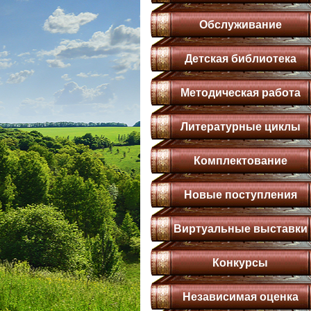
Обслуживание
Детская библиотека
Методическая работа
Литературные циклы
Комплектование
Новые поступления
Виртуальные выставки
Конкурсы
Независимая оценка